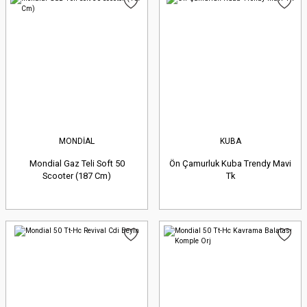
MONDİAL
KUBA
Mondial Gaz Teli Soft 50
Ön Çamurluk Kuba Trendy Mavi
Scooter (187 Cm)
Tk