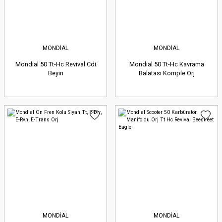
MONDİAL
MONDİAL
Mondial 50 Tt-Hc Revival Cdi
Mondial 50 Tt-Hc Kavrama
Beyin
Balatası Komple Orj
MONDİAL
MONDİAL