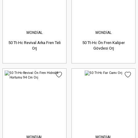
MONDİAL
MONDİAL
50 Tt-Hc Revival Arka Fren Teli
50 Tt-Hc Ön Fren Kaliper
Orj
Gövdesi Orj
MONDİAL
MONDİAL