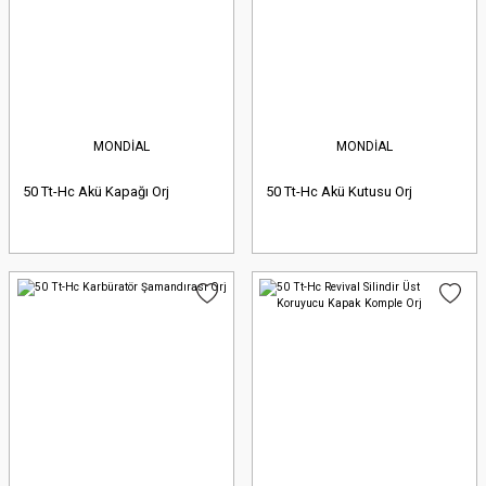
MONDİAL
MONDİAL
50 Tt-Hc Akü Kapağı Orj
50 Tt-Hc Akü Kutusu Orj