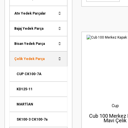
Atv Yedek Parçalar
Bajaj Yedek Parça
Bisan Yedek Parça
Çelik Yedek Parça
CUP CK100-7A
KD125-11
MARTİAN
Cup
Cub 100 Merkez
SK100-3 CK100-7a
Mavi Çelik