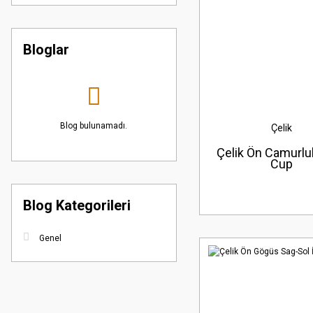
Bloglar
Blog bulunamadı.
Çelik
Çelik Ön Camurlu
Cup
Blog Kategorileri
Genel