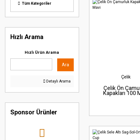
Tüm Kategoriler
Hızlı Arama
Hızlı Ürün Arama
Ara
Çelik
Detaylı Arama
Çelik Ön Çamu
Kapakları 100 
Sponsor Ürünler