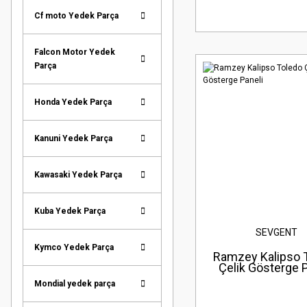
Cf moto Yedek Parça
Falcon Motor Yedek
Parça
Honda Yedek Parça
Kanuni Yedek Parça
Kawasaki Yedek Parça
Kuba Yedek Parça
SEVGENT
Kymco Yedek Parça
Ramzey Kalipso 
Çelik Gösterge P
Mondial yedek parça