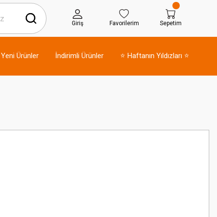
Giriş
Favorilerim
Sepetim
Yeni Ürünler
İndirimli Ürünler
⭐ Haftanın Yıldızları ⭐