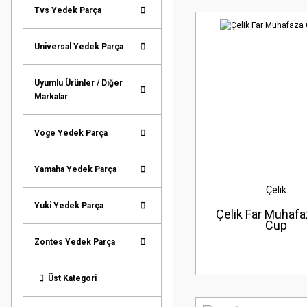
Tvs Yedek Parça
Universal Yedek Parça
Uyumlu Ürünler / Diğer
Markalar
Voge Yedek Parça
Yamaha Yedek Parça
Çelik
Yuki Yedek Parça
Çelik Far Muhafa
Cup
Zontes Yedek Parça
Üst Kategori