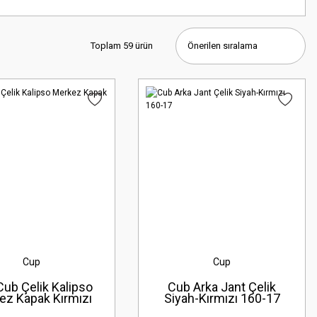
Toplam 59 ürün
Cup
Cup
ub Çelik Kalipso
Cub Arka Jant Çelik
ez Kapak Kırmızı
Siyah-Kırmızı 160-17