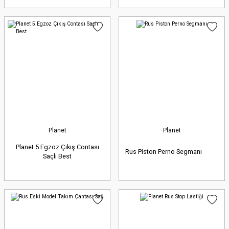
Planet
Planet
Planet 5 Egzoz Çıkış Contası
Rus Piston Perno Segmanı
Saçlı Best