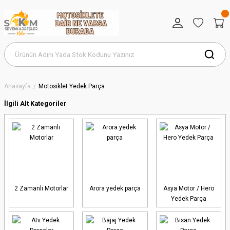
Anasayfa
Motosiklet Yedek Parça
İlgili Alt Kategoriler
2 Zamanlı Motorlar
Arora yedek parça
Asya Motor / Hero
Yedek Parça