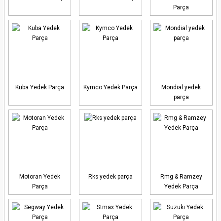
Parça
Kuba Yedek Parça
Kymco Yedek Parça
Mondial yedek
parça
Motoran Yedek
Rks yedek parça
Rmg & Ramzey
Parça
Yedek Parça