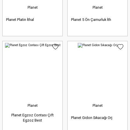
Planet
Planet
Planet Platin İthal
Planet 5 Ön Çamurluk İth
Planet
Planet
Planet Egzoz Contası Çift
Planet Gidon Sıkacağı Orj
Egzoz Best