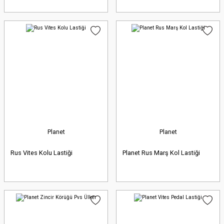
Planet
Planet
Rus Vites Kolu Lastiği
Planet Rus Marş Kol Lastiği