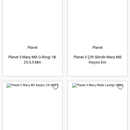
Planet
Planet
Planet 3 Marş Mili O-Ringi 18-
Planet 3 Çift Silindir Marş Mili
25-3,5 Mm
Keçesi Em