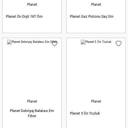
Planet
Planet
Planet Ön Dişli 16T Öm
Planet Gaz Pistonu Saç Em
Planet
Planet
Planet Debriyaj Balatası Em
Planet 5 Ön Tozluk
Fiber