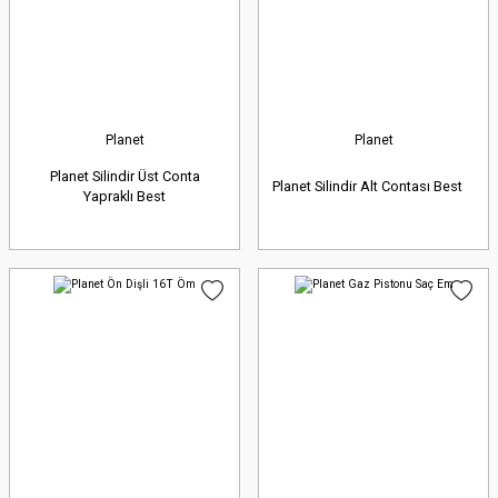
Planet
Planet
Planet Silindir Üst Conta
Planet Silindir Alt Contası Best
Yapraklı Best