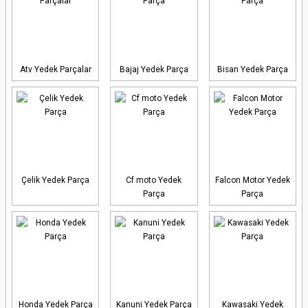
Atv Yedek Parçalar
Bajaj Yedek Parça
Bisan Yedek Parça
Çelik Yedek Parça
Cf moto Yedek
Falcon Motor Yedek
Parça
Parça
Honda Yedek Parça
Kanuni Yedek Parça
Kawasaki Yedek