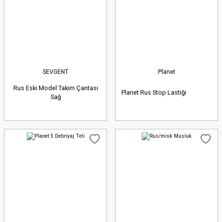
SEVGENT
Planet
Rus Eski Model Takım Çantası
Planet Rus Stop Lastiği
Sağ