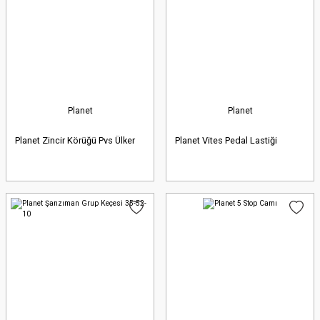
Planet
Planet
Planet Zincir Körüğü Pvs Ülker
Planet Vites Pedal Lastiği