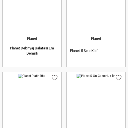
Planet
Planet
Planet Debriyaj Balatası Em
Planet 5 Sele Kılıfı
Demirli