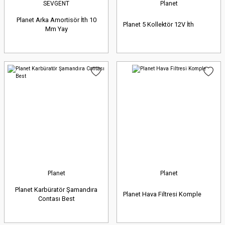
SEVGENT
Planet
Planet Arka Amortisör İth 10
Planet 5 Kollektör 12V İth
Mm Yay
Planet
Planet
Planet Karbüratör Şamandıra
Planet Hava Filtresi Komple
Contası Best