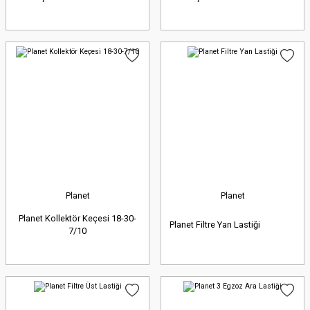
Planet
Planet
Planet Kollektör Keçesi 18-30-
Planet Filtre Yan Lastiği
7/10