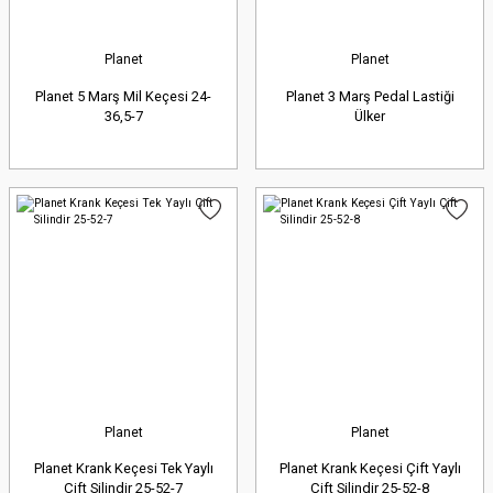
Planet
Planet
Planet 5 Marş Mil Keçesi 24-
Planet 3 Marş Pedal Lastiği
36,5-7
Ülker
Planet
Planet
Planet Krank Keçesi Tek Yaylı
Planet Krank Keçesi Çift Yaylı
Çift Silindir 25-52-7
Çift Silindir 25-52-8