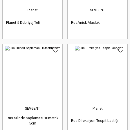
Planet
SEVGENT
Planet 5 Debriyaj Teli
Rus/misk Musluk
SEVGENT
Planet
Rus Silindir Saplaması 10metrik
Rus Direksiyon Tespit Lastiği
5cm