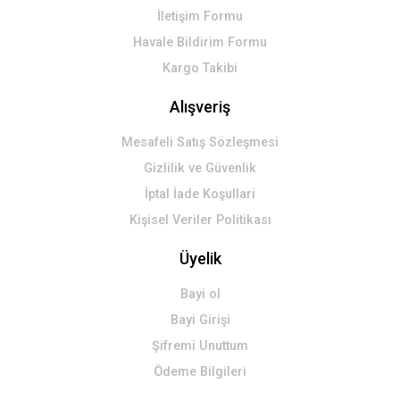
İletişim Formu
Havale Bildirim Formu
Kargo Takibi
Alışveriş
Mesafeli Satış Sözleşmesi
Gizlilik ve Güvenlik
İptal İade Koşullari
Kişisel Veriler Politikası
Üyelik
Bayi ol
Bayi Girişi
Şifremi Unuttum
Ödeme Bilgileri