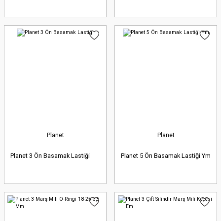
Planet
Planet
Planet 3 Ön Basamak Lastiği
Planet 5 Ön Basamak Lastiği Ym