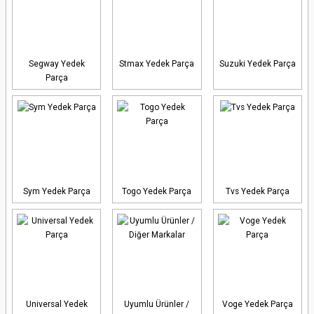
Segway Yedek
Stmax Yedek Parça
Suzuki Yedek Parça
Parça
Sym Yedek Parça
Togo Yedek Parça
Tvs Yedek Parça
Universal Yedek
Uyumlu Ürünler /
Voge Yedek Parça