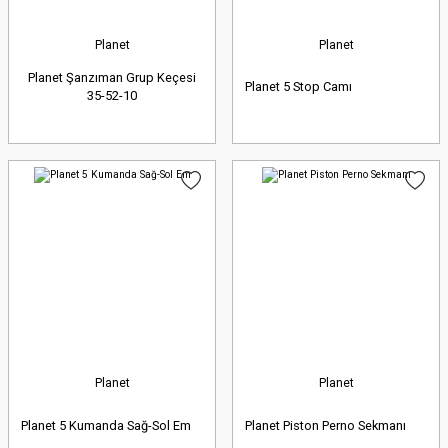
Planet
Planet
Planet Şanzıman Grup Keçesi
Planet 5 Stop Camı
35-52-10
Planet
Planet
Planet 5 Kumanda Sağ-Sol Em
Planet Piston Perno Sekmanı