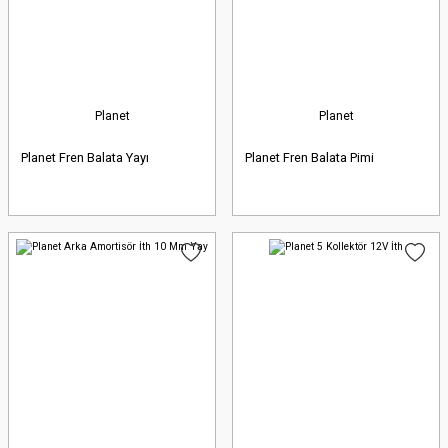
Planet
Planet
Planet Fren Balata Yayı
Planet Fren Balata Pimi