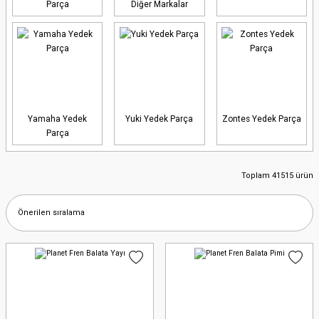
Parça
Diğer Markalar
Yamaha Yedek
Yuki Yedek Parça
Zontes Yedek Parça
Parça
Toplam 41515 ürün