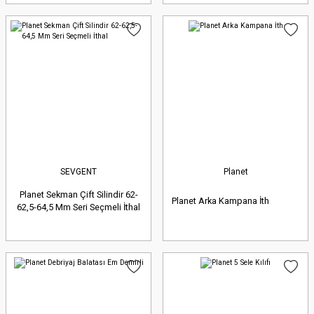
SEVGENT
Planet
Planet Sekman Çift Silindir 62-
Planet Arka Kampana İth
62,5-64,5 Mm Seri Seçmeli İthal