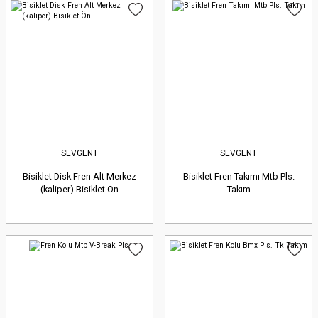
SEVGENT
SEVGENT
Bisiklet Disk Fren Alt Merkez
Bisiklet Fren Takımı Mtb Pls.
(kaliper) Bisiklet Ön
Takım