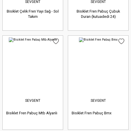
SEVGENT
SEVGENT
Bisiklet Çelik Fren Yayı Sağ - Sol
Bisiklet Fren Pabuç Çubuk
Takım
Duran (kutuadedi 24)
SEVGENT
SEVGENT
Bisiklet Fren Pabuç Mtb Alyanlı
Bisiklet Fren Pabuç Bmx