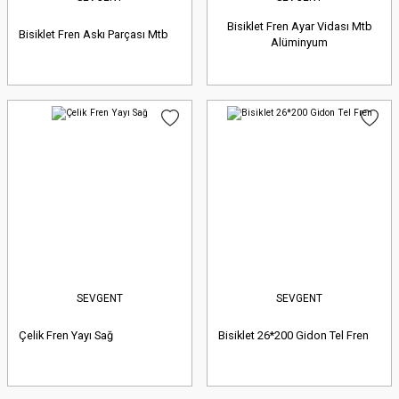
Bisiklet Fren Ayar Vidası Mtb
Bisiklet Fren Askı Parçası Mtb
Alüminyum
SEVGENT
SEVGENT
Çelik Fren Yayı Sağ
Bisiklet 26*200 Gidon Tel Fren