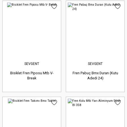
SEVGENT
SEVGENT
Bisiklet Fren Piposu Mtb V-
Fren Pabuç Bmx Duran (Kutu
Break
Adedi 24)