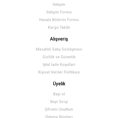
İletişim
İletişim Formu
Havale Bildirim Formu
Kargo Takibi
Alışveriş
Mesafeli Satış Sözleşmesi
Gizlilik ve Güvenlik
İptal İade Koşullari
Kişisel Veriler Politikası
Üyelik
Bayi ol
Bayi Girişi
Şifremi Unuttum
Ödeme Bilgileri