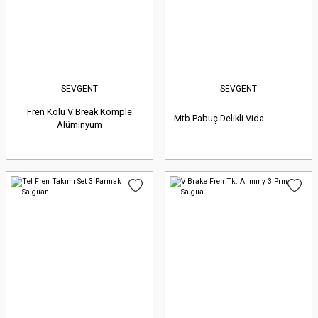
SEVGENT
SEVGENT
Fren Kolu V Break Komple
Mtb Pabuç Delikli Vida
Alüminyum