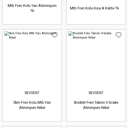
Mtb Fren Kolu Yarı Alüminyum
Mtb Fren Kolu Kısa A Kalite Tk
Tk
SEVGENT
SEVGENT
Skm Fren Kolu Mtb Yarı
Bisiklet Fren Takımı V-brake
Aliminyum Nikel
Aliminyum Nikel