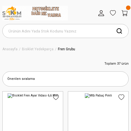
Anasayfa
Bisiklet Yedekparça
Fren Grubu
Toplam 37 ürün