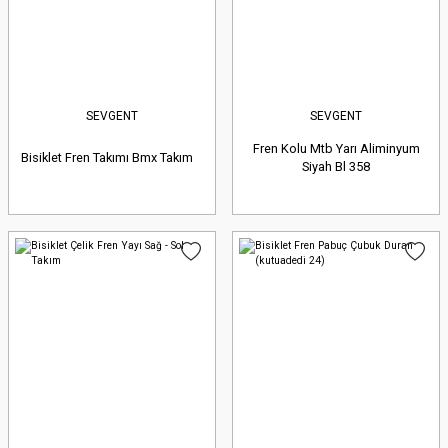
SEVGENT
SEVGENT
Fren Kolu Mtb Yarı Aliminyum
Bisiklet Fren Takımı Bmx Takım
Siyah Bl 358