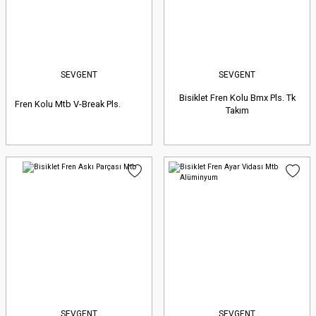
SEVGENT
SEVGENT
Bisiklet Fren Kolu Bmx Pls. Tk
Fren Kolu Mtb V-Break Pls.
Takım
SEVGENT
SEVGENT