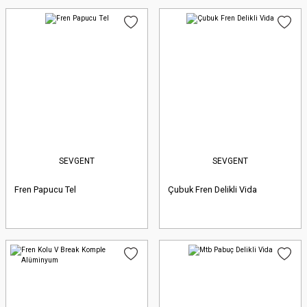
SEVGENT
SEVGENT
Fren Papucu Tel
Çubuk Fren Delikli Vida