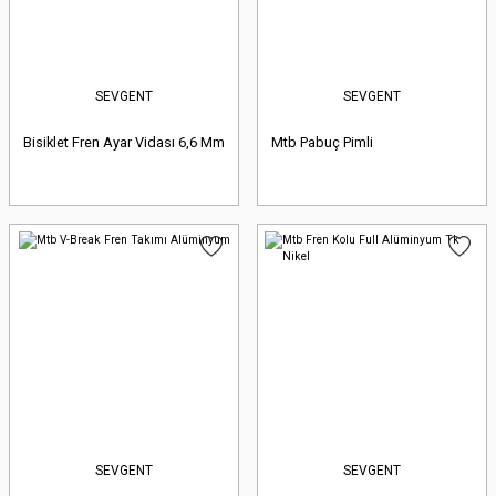
SEVGENT
SEVGENT
Bisiklet Fren Ayar Vidası 6,6 Mm
Mtb Pabuç Pimli
SEVGENT
SEVGENT