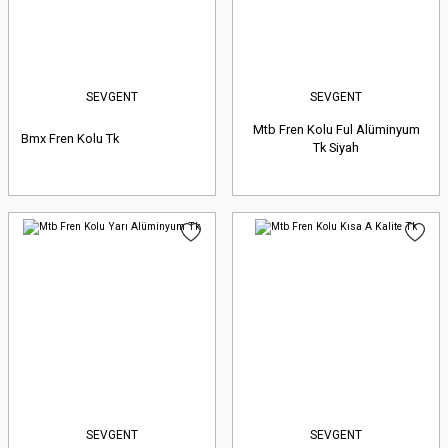
SEVGENT
SEVGENT
Mtb Fren Kolu Ful Alüminyum
Bmx Fren Kolu Tk
Tk Siyah
SEVGENT
SEVGENT