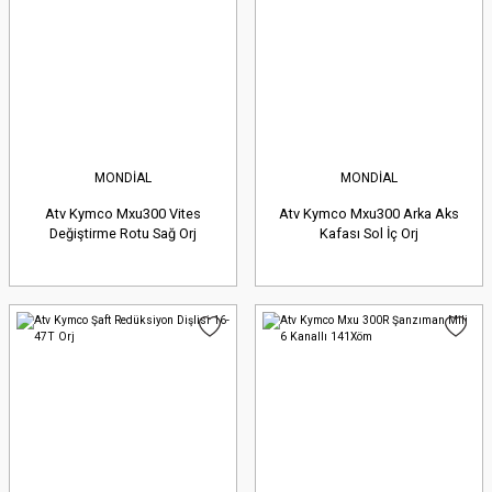
MONDİAL
MONDİAL
Atv Kymco Mxu300 Vites
Atv Kymco Mxu300 Arka Aks
Değiştirme Rotu Sağ Orj
Kafası Sol İç Orj