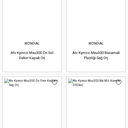
MONDİAL
MONDİAL
Atv Kymco Mxu300 Ön Sol
Atv Kymco Mxu300 Basamak
Dekor Kapak Orj
Plastiği Sağ Orj