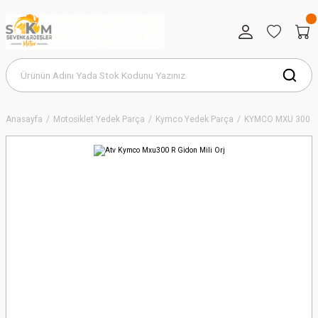
Anasayfa
Motosiklet Yedek Parça
Kymco Yedek Parça
KYMCO MXU 300