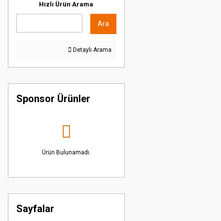
Hızlı Ürün Arama
Ara
Detaylı Arama
Sponsor Ürünler
Ürün Bulunamadı.
Sayfalar