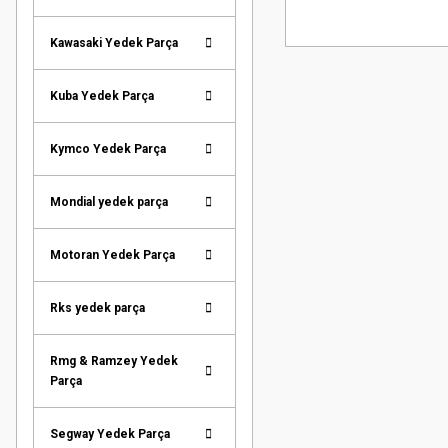
Kawasaki Yedek Parça
Kuba Yedek Parça
Kymco Yedek Parça
Mondial yedek parça
Motoran Yedek Parça
Rks yedek parça
Rmg & Ramzey Yedek
Parça
Segway Yedek Parça