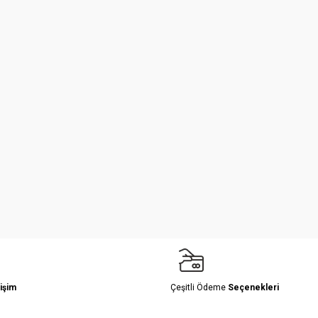
işim
Çeşitli Ödeme
Seçenekleri