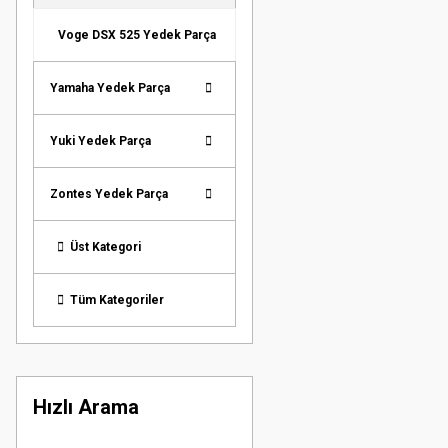
Voge DSX 525 Yedek Parça
Yamaha Yedek Parça
Yuki Yedek Parça
Zontes Yedek Parça
Üst Kategori
Tüm Kategoriler
Hızlı Arama