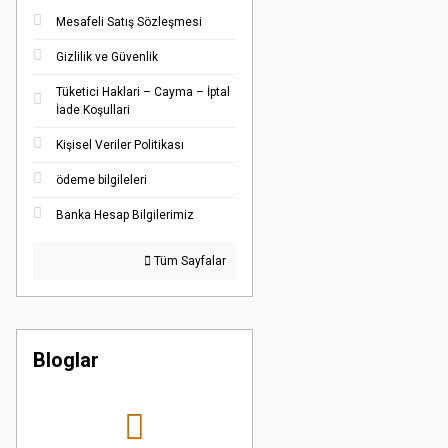
Mesafeli Satış Sözleşmesi
Gizlilik ve Güvenlik
Tüketici Haklari – Cayma – İptal
İade Koşullari
Kişisel Veriler Politikası
ödeme bilgileleri
Banka Hesap Bilgilerimiz
Tüm Sayfalar
Bloglar