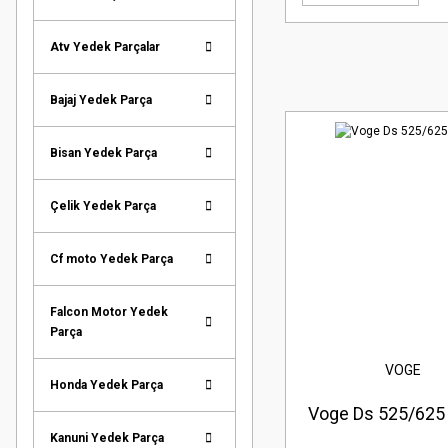
Atv Yedek Parçalar
Bajaj Yedek Parça
Bisan Yedek Parça
Çelik Yedek Parça
Cf moto Yedek Parça
Falcon Motor Yedek
Parça
VOGE
Honda Yedek Parça
Voge Ds 525/625 
Kanuni Yedek Parça