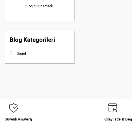
Blog bulunamadı.
Blog Kategorileri
Genel
Güvenli
Alışveriş
Kolay
İade & Değ