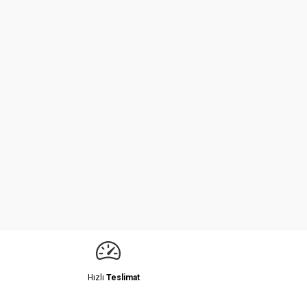
Hızlı
Teslimat