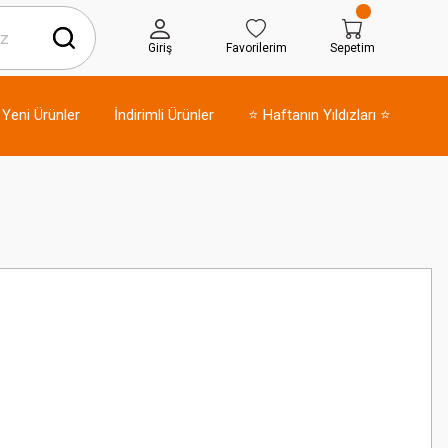
Giriş
Favorilerim
Sepetim
Yeni Ürünler
İndirimli Ürünler
⭐ Haftanın Yıldızları ⭐