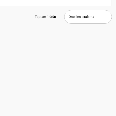
Toplam 1 ürün