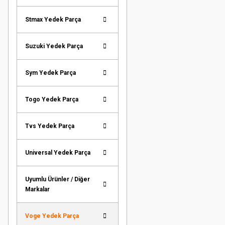
Stmax Yedek Parça
Suzuki Yedek Parça
Sym Yedek Parça
Togo Yedek Parça
Tvs Yedek Parça
Universal Yedek Parça
Uyumlu Ürünler / Diğer
Markalar
Voge Yedek Parça