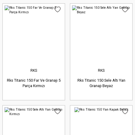
RKS
RKS
Rks Titanic 150 Far Ve Granajı 5
Rks Titanic 150 Sele Altı Yan
Parça Kırmızı
Granajı Beyaz