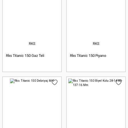
RKS
RKS
Rks Titanic 150 Gaz Teli
Rks Titanic 150 Piyano