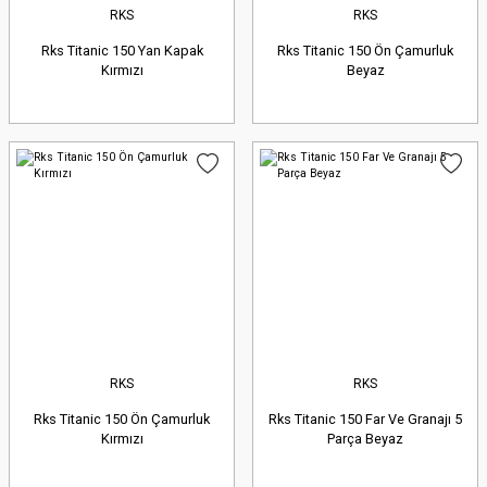
RKS
RKS
Rks Titanic 150 Yan Kapak
Rks Titanic 150 Ön Çamurluk
Kırmızı
Beyaz
RKS
RKS
Rks Titanic 150 Ön Çamurluk
Rks Titanic 150 Far Ve Granajı 5
Kırmızı
Parça Beyaz