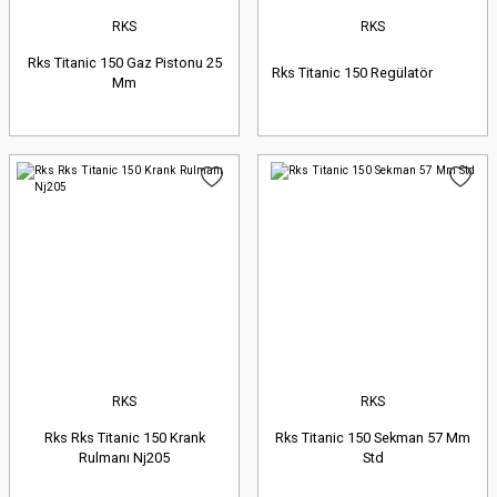
RKS
RKS
Rks Titanic 150 Gaz Pistonu 25
Rks Titanic 150 Regülatör
Mm
RKS
RKS
Rks Rks Titanic 150 Krank
Rks Titanic 150 Sekman 57 Mm
Rulmanı Nj205
Std