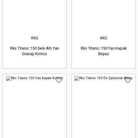
RKS
RKS
Rks Titanic 150 Sele Altı Yan
Rks Titanic 150 Yan Kapak
Granajı Kırmızı
Beyaz