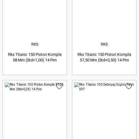
RKS
RKS
Rks Titanic 150 Piston Komple
Rks Titanic 150 Piston Komple
58 Mm (Std+1,00) 14 Pim
57,50 Mm (Std+0,50) 14 Pim