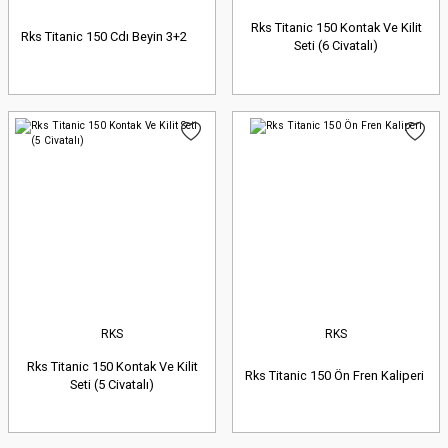
Rks Titanic 150 Kontak Ve Kilit
Rks Titanic 150 Cdı Beyin 3+2
Seti (6 Civatalı)
RKS
RKS
Rks Titanic 150 Kontak Ve Kilit
Rks Titanic 150 Ön Fren Kaliperi
Seti (5 Civatalı)