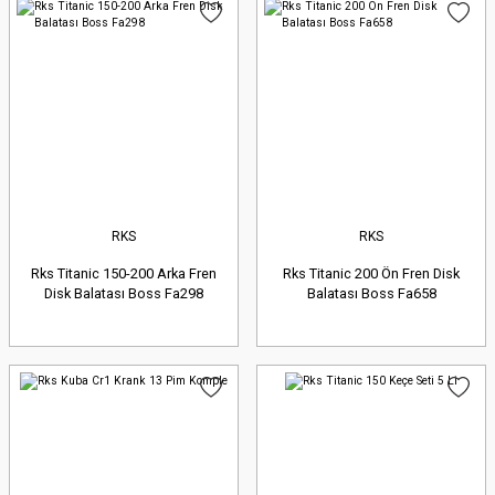
RKS
RKS
Rks Titanic 150-200 Arka Fren
Rks Titanic 200 Ön Fren Disk
Disk Balatası Boss Fa298
Balatası Boss Fa658