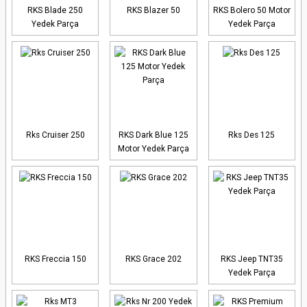
RKS Blade 250
RKS Blazer 50
RKS Bolero 50 Motor
Yedek Parça
Yedek Parça
Rks Cruiser 250
RKS Dark Blue 125
Rks Des 125
Motor Yedek Parça
RKS Freccia 150
RKS Grace 202
RKS Jeep TNT35
Yedek Parça