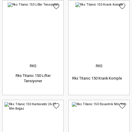
RKS
RKS
Rks Titanic 150 Lifter
Rks Titanic 150 Krank Komple
Tansiyoner