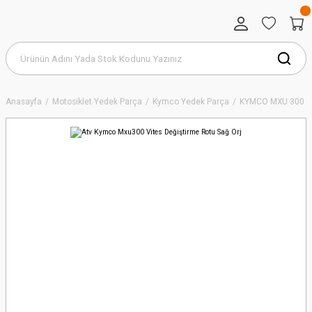
Anasayfa
Motosiklet Yedek Parça
Kymco Yedek Parça
KYMCO MXU 300