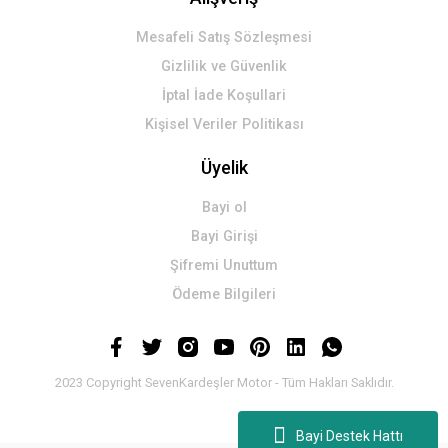
Mesafeli Satış Sözleşmesi
Gizlilik ve Güvenlik
İptal İade Koşullari
Kişisel Veriler Politikası
Üyelik
Bayi ol
Bayi Girişi
Şifremi Unuttum
Ödeme Bilgileri
2023 Copyright SevenKardeşler Motor - Tüm Hakları Saklıdır.
Bayi Destek Hattı