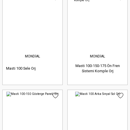
MONDİAL
MONDİAL
Masti 100-150-175 Ön Fren
Masti 100 Sele Orj
Sistemi Komple Orj