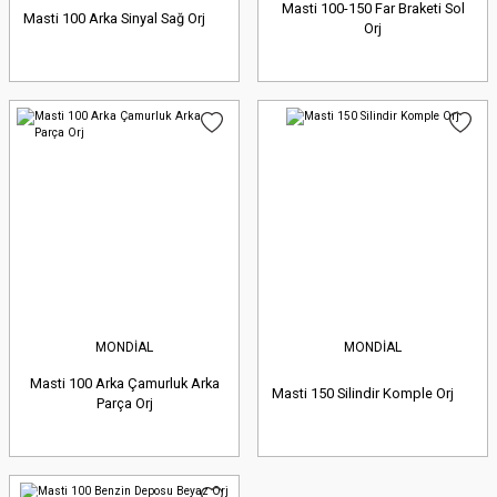
Masti 100-150 Far Braketi Sol
Masti 100 Arka Sinyal Sağ Orj
Orj
MONDİAL
MONDİAL
Masti 100 Arka Çamurluk Arka
Masti 150 Silindir Komple Orj
Parça Orj