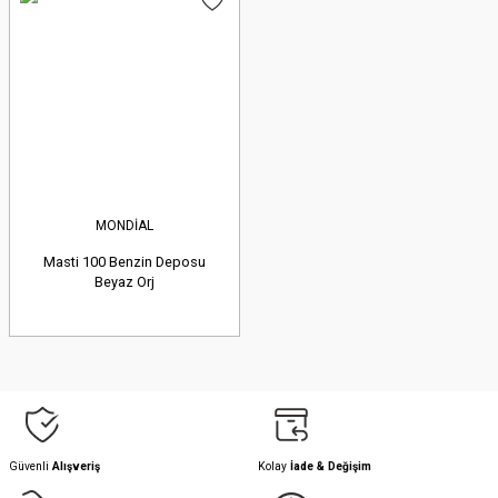
MONDİAL
Masti 100 Benzin Deposu
Beyaz Orj
Güvenli
Alışveriş
Kolay
İade & Değişim