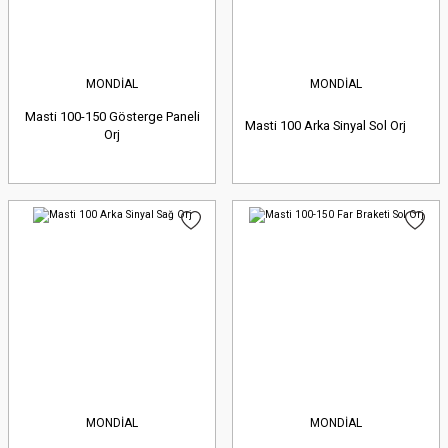
MONDİAL
MONDİAL
Masti 100-150 Gösterge Paneli
Masti 100 Arka Sinyal Sol Orj
Orj
MONDİAL
MONDİAL