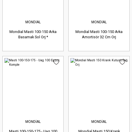
MONDİAL
MONDİAL
Mondial Masti 100-150 Arka
Mondial Masti 100-150 Arka
Basamak Sol Orj *
Amortisör 32 Cm Orj
MONDİAL
MONDİAL
Masti 100-150-175 - Uag 100
Mondial Masti 150 Krank