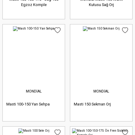
Egzoz Komple
Kutusu Sağ Orj
MONDİAL
MONDİAL
Masti 100-150 Yan Sehpa
Masti 150 Sekman Orj