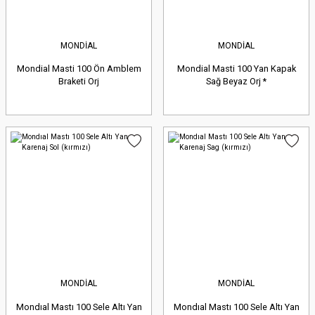
MONDİAL
MONDİAL
Mondial Masti 100 Ön Amblem
Mondial Masti 100 Yan Kapak
Braketi Orj
Sağ Beyaz Orj *
MONDİAL
MONDİAL
Mondıal Mastı 100 Sele Altı Yan
Mondıal Mastı 100 Sele Altı Yan