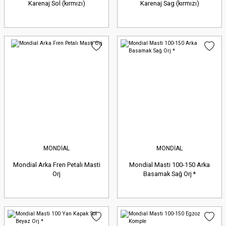
Karenaj Sol (kırmızı)
Karenaj Sag (kırmızı)
MONDİAL
MONDİAL
Mondial Arka Fren Petalı Masti
Mondial Masti 100-150 Arka
Orj
Basamak Sağ Orj *