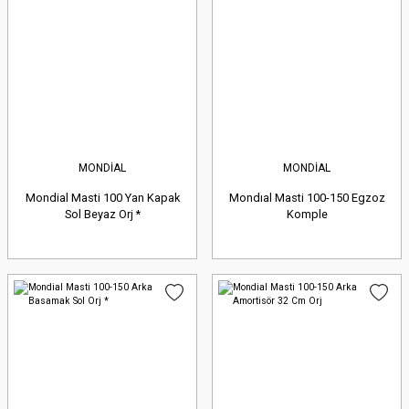
MONDİAL
MONDİAL
Mondial Masti 100 Yan Kapak
Mondıal Masti 100-150 Egzoz
Sol Beyaz Orj *
Komple