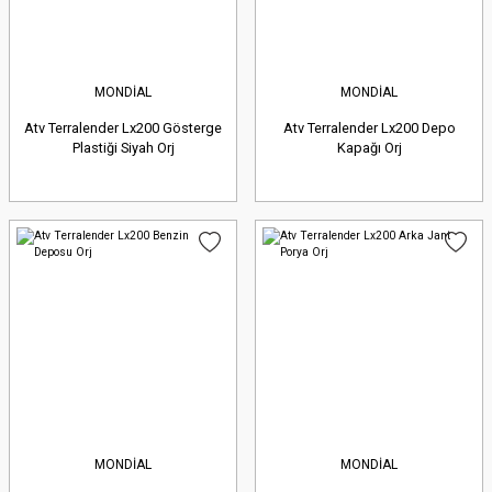
MONDİAL
MONDİAL
Atv Terralender Lx200 Gösterge
Atv Terralender Lx200 Depo
Plastiği Siyah Orj
Kapağı Orj
MONDİAL
MONDİAL