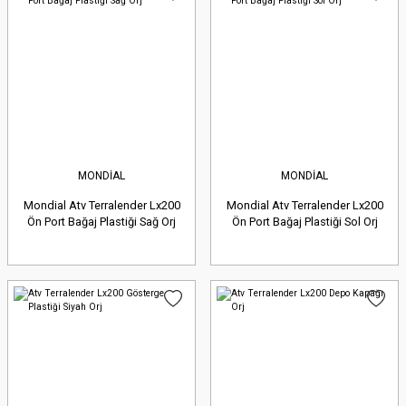
MONDİAL
MONDİAL
Mondial Atv Terralender Lx200
Mondial Atv Terralender Lx200
Ön Port Bağaj Plastiği Sağ Orj
Ön Port Bağaj Plastiği Sol Orj