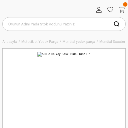
Anasayfa
Motosiklet Yedek Parça
Mondial yedek parça
Mondial Scooter S