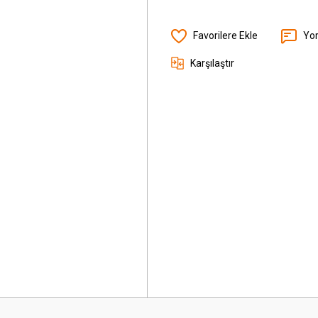
Yo
Karşılaştır