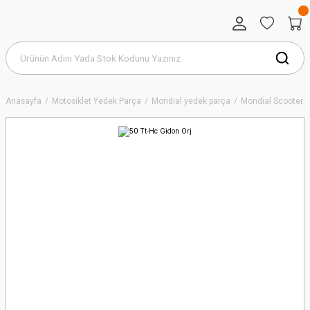
Anasayfa
Motosiklet Yedek Parça
Mondial yedek parça
Mondial Scooter S