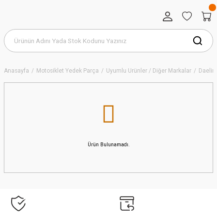
Anasayfa
Motosiklet Yedek Parça
Uyumlu Ürünler / Diğer Markalar
Daeli
Ürün Bulunamadı.