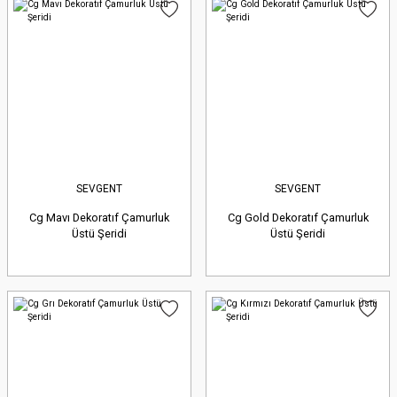
SEVGENT
SEVGENT
Cg Mavı Dekoratıf Çamurluk
Cg Gold Dekoratıf Çamurluk
Üstü Şeridi
Üstü Şeridi