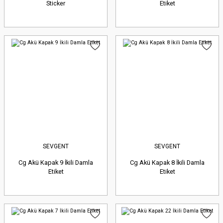
Sticker
Etiket
SEVGENT
SEVGENT
Cg Akü Kapak 9 İkili Damla
Cg Akü Kapak 8 İkili Damla
Etiket
Etiket