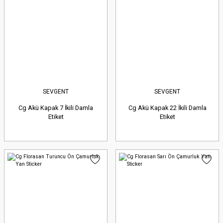
SEVGENT
SEVGENT
Cg Akü Kapak 7 İkili Damla
Cg Akü Kapak 22 İkili Damla
Etiket
Etiket