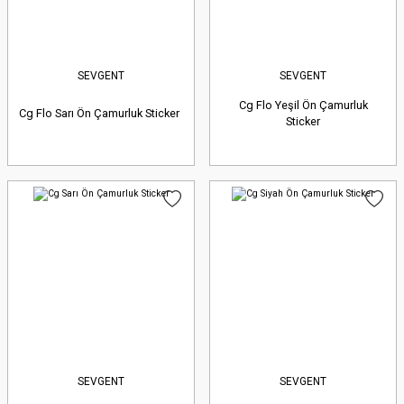
SEVGENT
SEVGENT
Cg Flo Yeşil Ön Çamurluk
Cg Flo Sarı Ön Çamurluk Sticker
Sticker
SEVGENT
SEVGENT