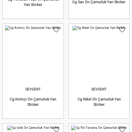
Cg Sarı Ön Çamurluk Yan Sticker
Yan Sticker
SEVGENT
SEVGENT
Cg Kırmızı Ön Çamurluk Yan
Cg Nikel Ön Çamurluk Yan
Sticker
Sticker