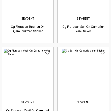
SEVGENT
SEVGENT
Cg Florasan Turuncu Ön
Cg Florasan Sarı Ön Çamurluk
Çamurluk Yan Sticker
Yan Sticker
SEVGENT
SEVGENT
Cg Florasan Yeşil Ön Çamurluk