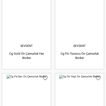
SEVGENT
SEVGENT
Cg Gold Ön Çamurluk Yan
Cg Flo Turuncu Ön Çamurluk
Sticker
Sticker