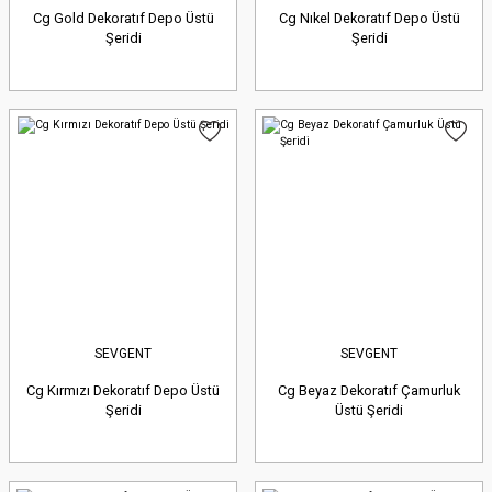
Cg Gold Dekoratıf Depo Üstü
Cg Nıkel Dekoratıf Depo Üstü
Şeridi
Şeridi
SEVGENT
SEVGENT
Cg Kırmızı Dekoratıf Depo Üstü
Cg Beyaz Dekoratıf Çamurluk
Şeridi
Üstü Şeridi