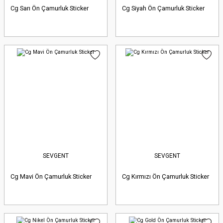
Cg Sarı Ön Çamurluk Sticker
Cg Siyah Ön Çamurluk Sticker
SEVGENT
SEVGENT
Cg Mavi Ön Çamurluk Sticker
Cg Kırmızı Ön Çamurluk Sticker