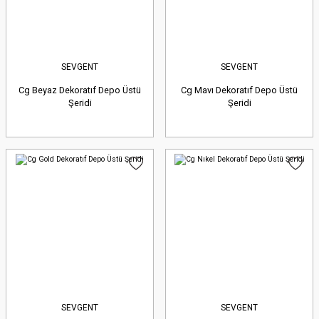
SEVGENT
SEVGENT
Cg Beyaz Dekoratıf Depo Üstü
Cg Mavı Dekoratıf Depo Üstü
Şeridi
Şeridi
SEVGENT
SEVGENT