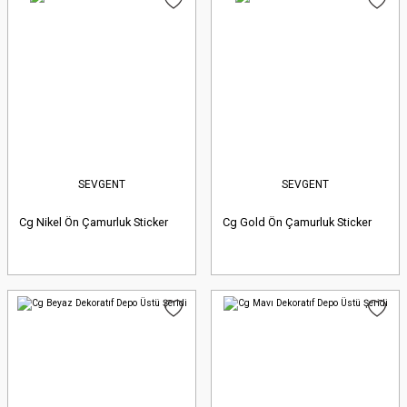
SEVGENT
SEVGENT
Cg Nikel Ön Çamurluk Sticker
Cg Gold Ön Çamurluk Sticker