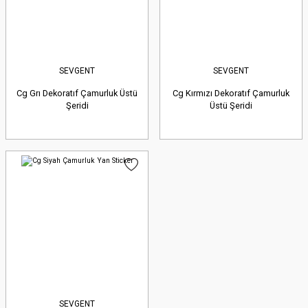
SEVGENT
SEVGENT
Cg Grı Dekoratıf Çamurluk Üstü
Cg Kırmızı Dekoratıf Çamurluk
Şeridi
Üstü Şeridi
SEVGENT