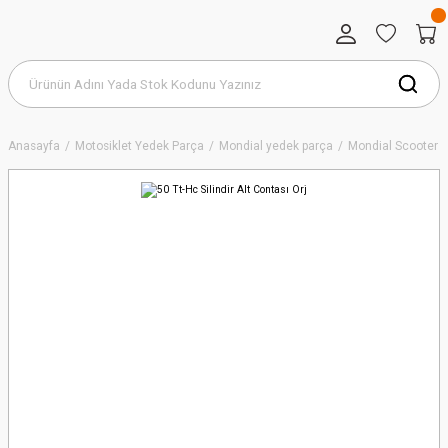
Anasayfa
Motosiklet Yedek Parça
Mondial yedek parça
Mondial Scooter S