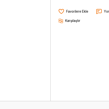
Yo
Karşılaştır