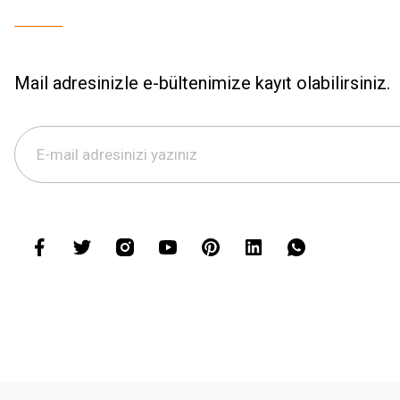
Mail adresinizle e-bültenimize kayıt olabilirsiniz.