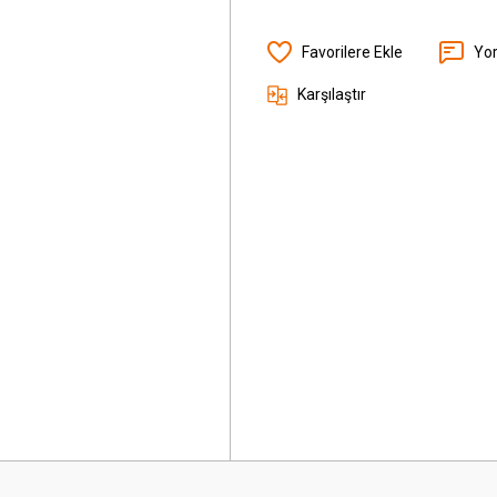
Yo
Karşılaştır