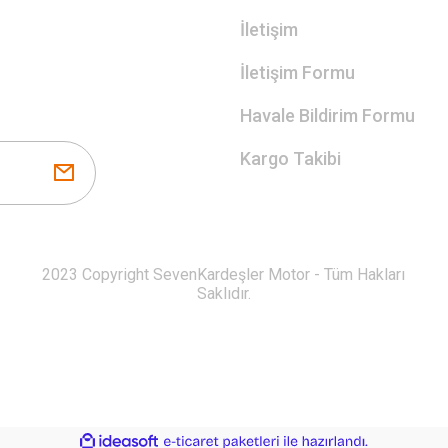
İletişim
İletişim Formu
Havale Bildirim Formu
Kargo Takibi
2023 Copyright SevenKardeşler Motor - Tüm Hakları
Saklıdır.
ile
ideasoft
e-