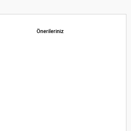
Önerileriniz