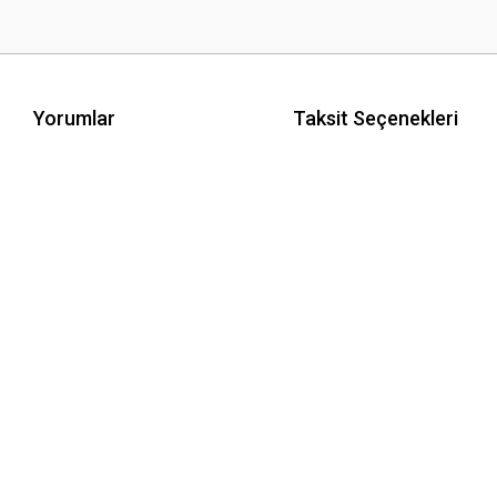
Yorumlar
Taksit Seçenekleri