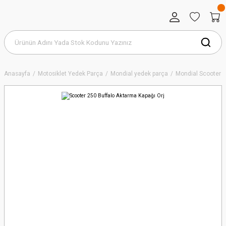
Anasayfa
Motosiklet Yedek Parça
Mondial yedek parça
Mondial Scooter S