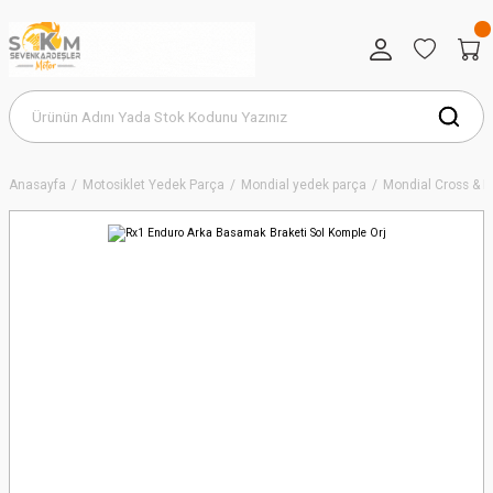
Anasayfa
Motosiklet Yedek Parça
Mondial yedek parça
Mondial Cross & 