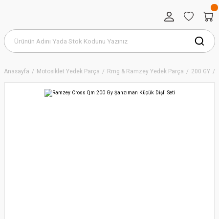
Anasayfa
Motosiklet Yedek Parça
Rmg & Ramzey Yedek Parça
200 GY