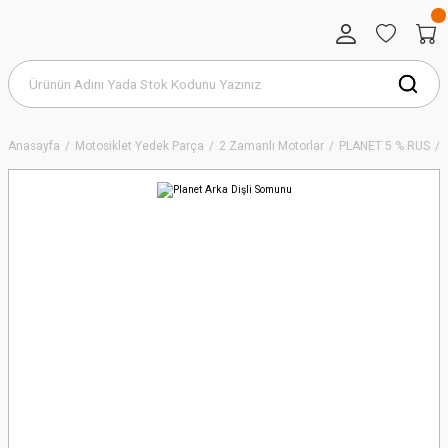
Anasayfa
Motosiklet Yedek Parça
2 Zamanlı Motorlar
PLANET 5 % RUS