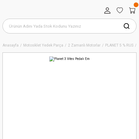
Anasayfa
Motosiklet Yedek Parça
2 Zamanlı Motorlar
PLANET 5 % RUS