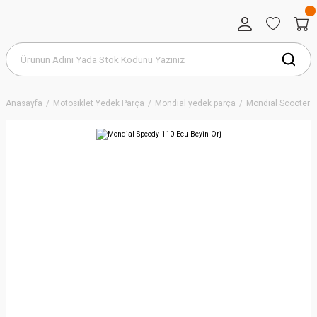
Anasayfa
Motosiklet Yedek Parça
Mondial yedek parça
Mondial Scooter S