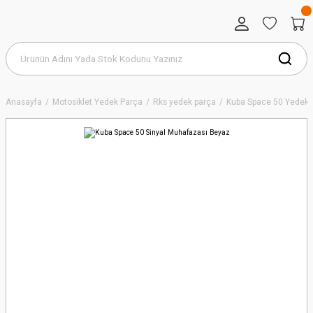
Anasayfa
Motosiklet Yedek Parça
Rks yedek parça
Kuba Space 50 Yedek 