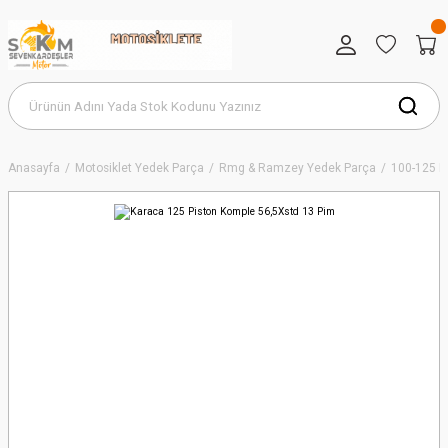
Anasayfa
Motosiklet Yedek Parça
Rmg & Ramzey Yedek Parça
100-125 