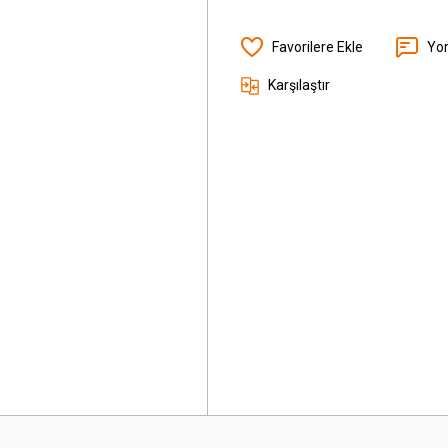
Yo
Karşılaştır