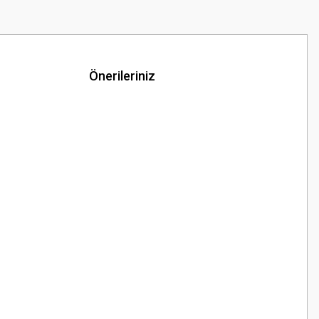
Önerileriniz