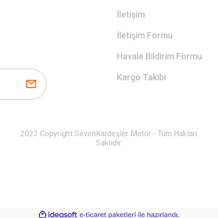
İletişim
İletişim Formu
Havale Bildirim Formu
Kargo Takibi
2023 Copyright SevenKardeşler Motor - Tüm Hakları
Saklıdır.
ile
ideasoft
e-