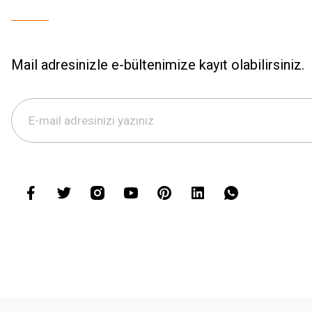
Mail adresinizle e-bültenimize kayıt olabilirsiniz.