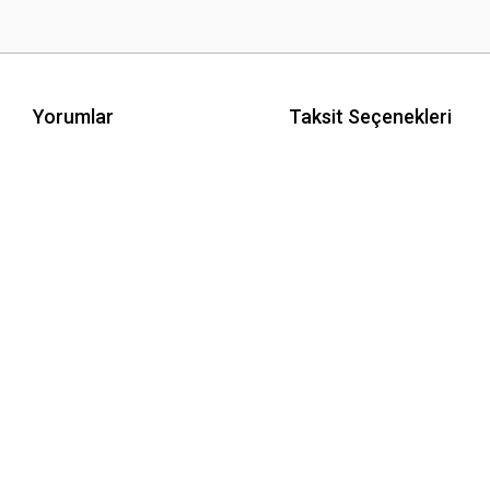
Yorumlar
Taksit Seçenekleri