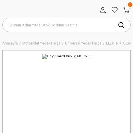
Anasayfa
Motosiklet Yedek Parça
Universal Yedek Parça
ELEKTRİK AKSAM