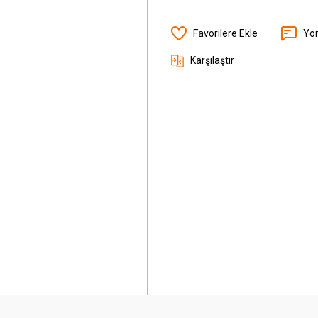
Yo
Karşılaştır