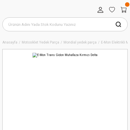
Anasayfa
Motosiklet Yedek Parça
Mondial yedek parça
E-Mon Elektrikli 