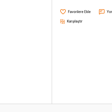
Yo
Karşılaştır