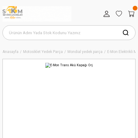
Anasayfa
Motosiklet Yedek Parça
Mondial yedek parça
E-Mon Elektrikli 