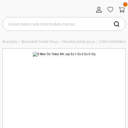
Anasayfa
Motosiklet Yedek Parça
Mondial yedek parça
E-Mon Elektrikli 