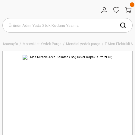
Anasayfa
Motosiklet Yedek Parça
Mondial yedek parça
E-Mon Elektrikli 