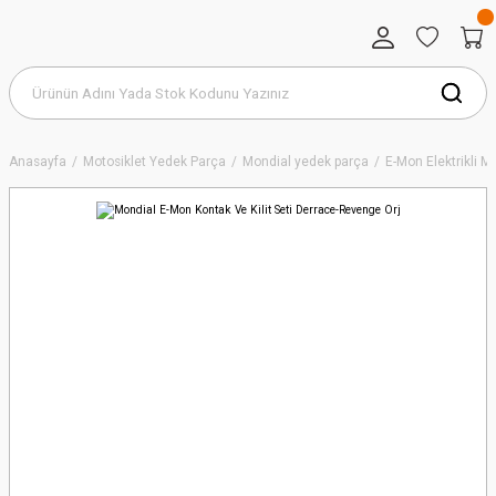
Anasayfa
Motosiklet Yedek Parça
Mondial yedek parça
E-Mon Elektrikli 