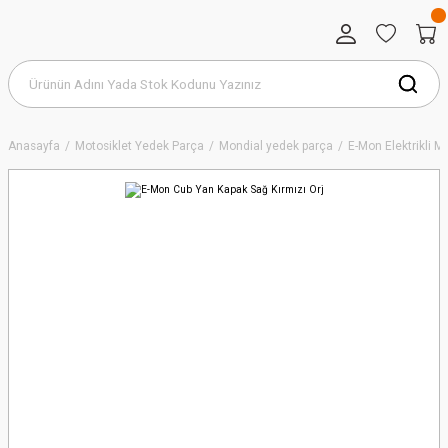
Anasayfa
Motosiklet Yedek Parça
Mondial yedek parça
E-Mon Elektrikli 