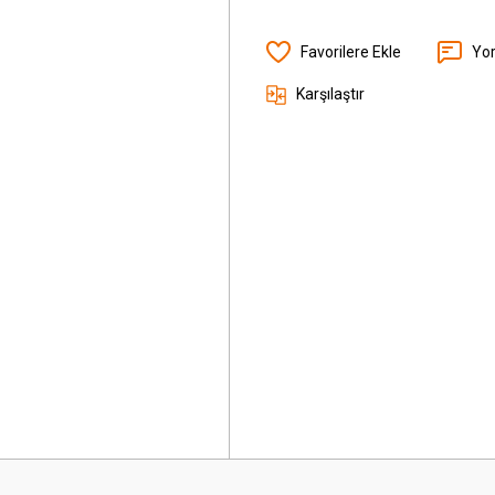
Yo
Karşılaştır