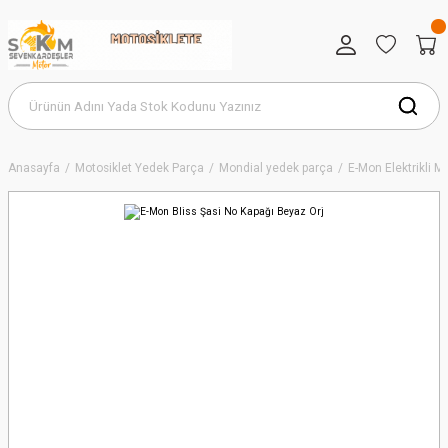
Anasayfa
Motosiklet Yedek Parça
Mondial yedek parça
E-Mon Elektrikli 