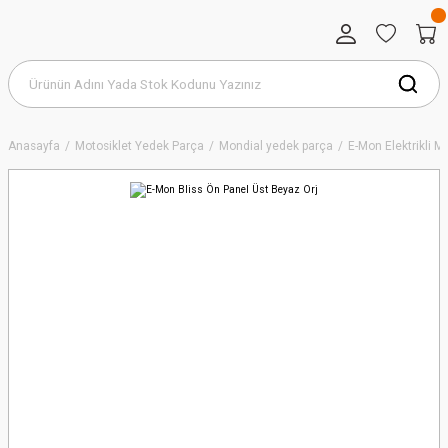
Anasayfa
Motosiklet Yedek Parça
Mondial yedek parça
E-Mon Elektrikli 