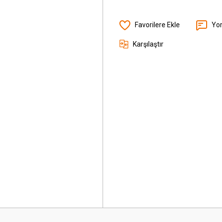
Yo
Karşılaştır