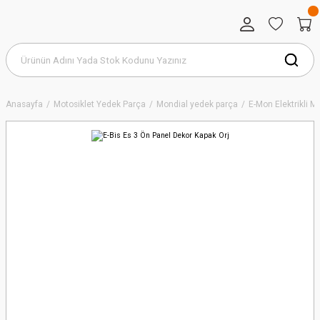
Anasayfa
Motosiklet Yedek Parça
Mondial yedek parça
E-Mon Elektrikli 