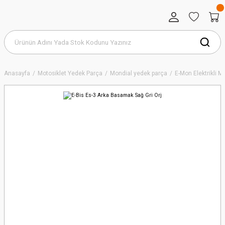
Anasayfa
Motosiklet Yedek Parça
Mondial yedek parça
E-Mon Elektrikli 