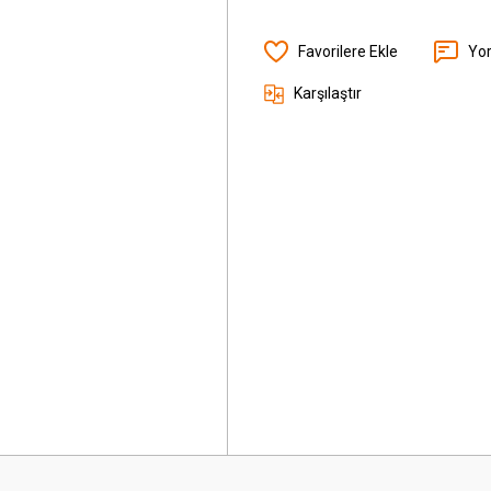
Yo
Karşılaştır