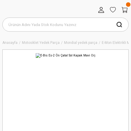
Anasayfa
Motosiklet Yedek Parça
Mondial yedek parça
E-Mon Elektrikli 