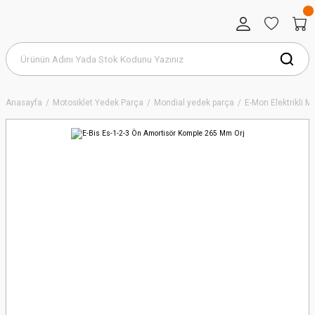
Anasayfa
Motosiklet Yedek Parça
Mondial yedek parça
E-Mon Elektrikli 