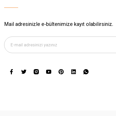
Mail adresinizle e-bültenimize kayıt olabilirsiniz.