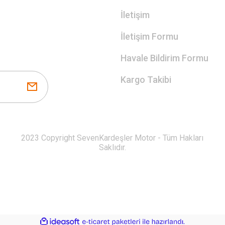
İletişim
İletişim Formu
Havale Bildirim Formu
Kargo Takibi
2023 Copyright SevenKardeşler Motor - Tüm Hakları
Saklıdır.
ile
ideasoft
e-