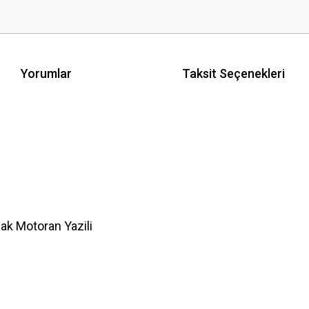
Yorumlar
Taksit Seçenekleri
k Motoran Yazili