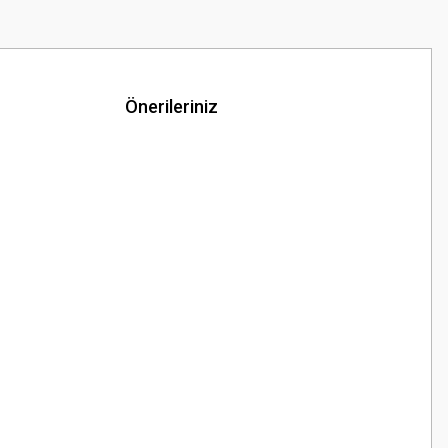
Önerileriniz