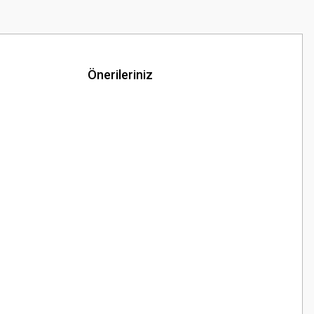
Önerileriniz