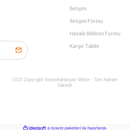
İletişim
İletişim Formu
Havale Bildirim Formu
Kargo Takibi
2023 Copyright SevenKardeşler Motor - Tüm Hakları
Saklıdır.
ile
ideasoft
e-