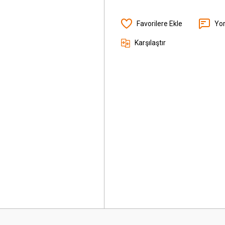
Yo
Karşılaştır