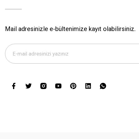
Mail adresinizle e-bültenimize kayıt olabilirsiniz.