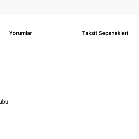
Yorumlar
Taksit Seçenekleri
rubu