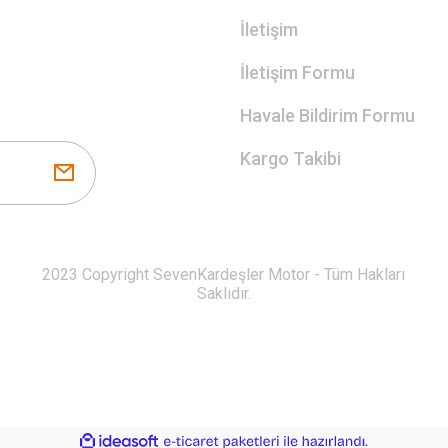
İletişim
İletişim Formu
Havale Bildirim Formu
Kargo Takibi
2023 Copyright SevenKardeşler Motor - Tüm Hakları
Saklıdır.
ile
ideasoft
e-