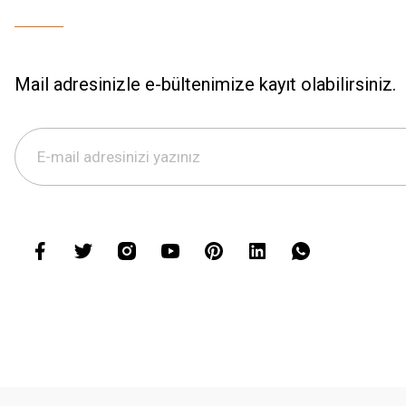
Mail adresinizle e-bültenimize kayıt olabilirsiniz.