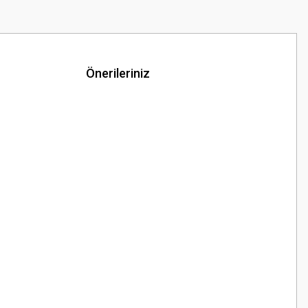
Önerileriniz