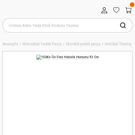
Anasayfa
Motosiklet Yedek Parça
Mondial yedek parça
Mondial Touring S